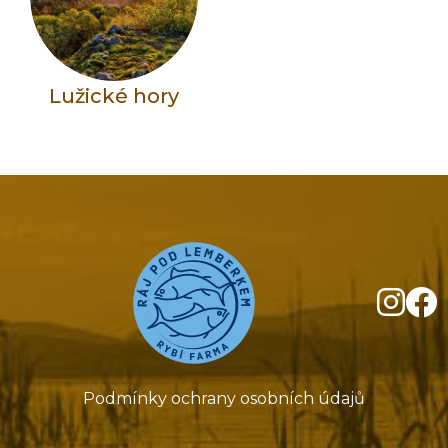
Lužické hory
Podmínky ochrany osobních údajů