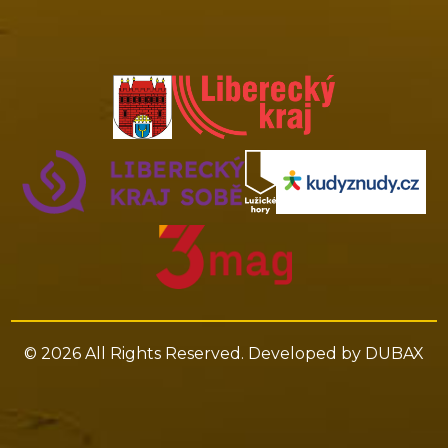
© 2026 All Rights Reserved. Developed by
DUBAX