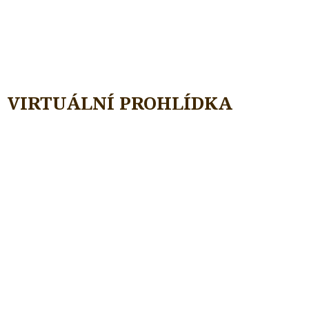
VIRTUÁLNÍ PROHLÍDKA