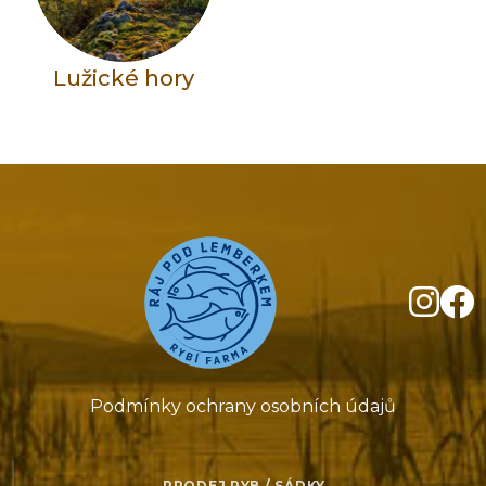
Lužické hory
Podmínky ochrany osobních údajů
PRODEJ RYB / SÁDKY