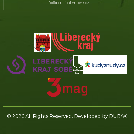
info@penzionlemberk.cz
© 2026 All Rights Reserved. Developed by
DUBAX