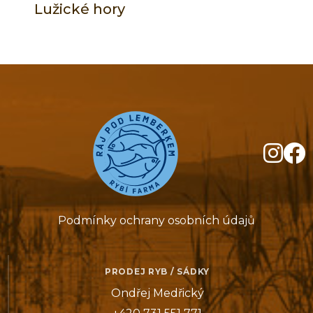
Lužické hory
Podmínky ochrany osobních údajů
PRODEJ RYB / SÁDKY
Ondřej Medřický