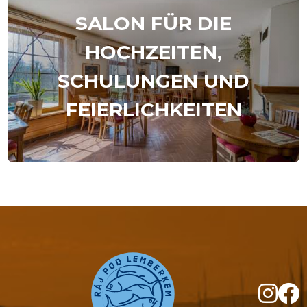
SALON FÜR DIE
HOCHZEITEN,
SCHULUNGEN UND
FEIERLICHKEITEN