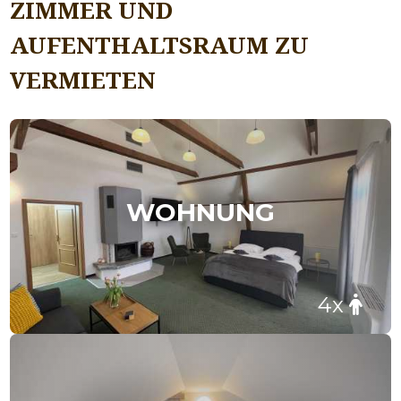
ZIMMER UND
AUFENTHALTSRAUM ZU
VERMIETEN
WOHNUNG
4x