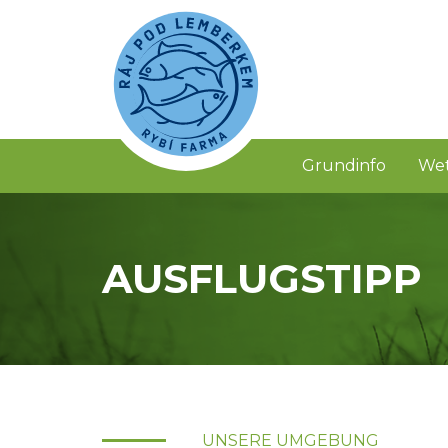
Grundinfo
We
AUSFLUGSTIPP
UNSERE UMGEBUNG