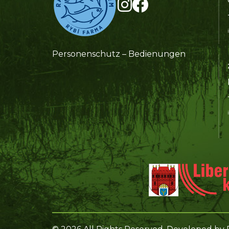
Personenschutz – Bedienungen