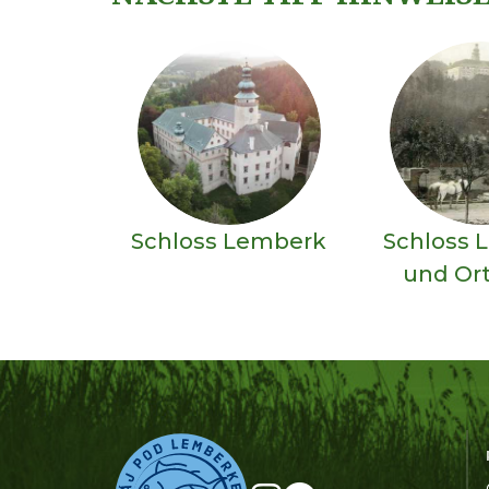
Schloss Lemberk
Schloss 
und Ort