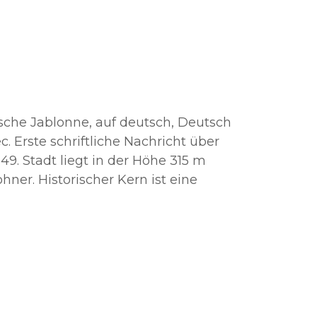
sche Jablonne, auf deutsch, Deutsch
c. Erste schriftliche Nachricht über
249. Stadt liegt in der Höhe 315 m
ner. Historischer Kern ist eine