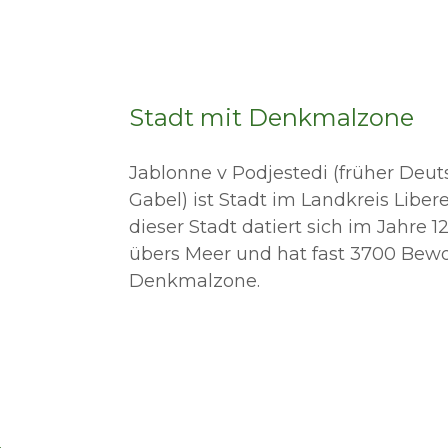
Stadt mit Denkmalzone
Jablonne v Podjestedi (früher Deut
Gabel) ist Stadt im Landkreis Libere
dieser Stadt datiert sich im Jahre 1
übers Meer und hat fast 3700 Bewoh
Denkmalzone.
E